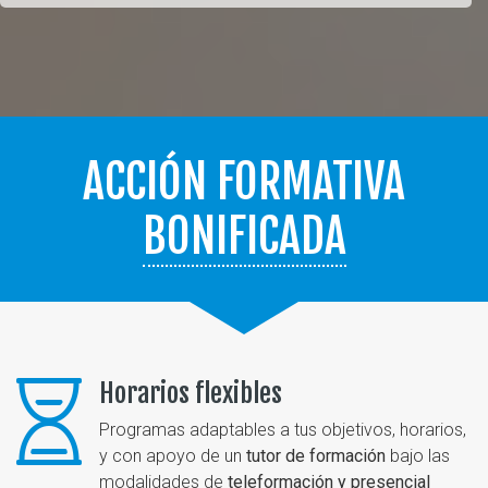
ACCIÓN FORMATIVA
BONIFICADA
Horarios flexibles
Programas adaptables a tus objetivos, horarios,
y con apoyo de un
tutor de formación
bajo las
modalidades de
teleformación y presencial