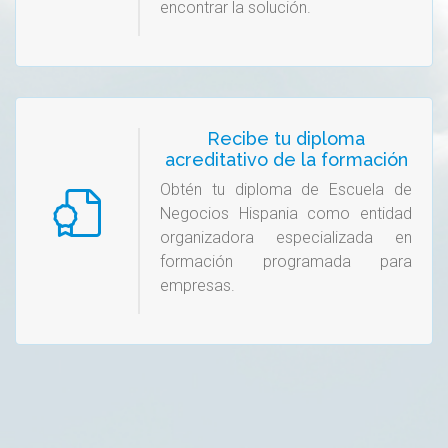
encontrar la solución.
Recibe tu diploma
acreditativo de la formación
Obtén tu diploma de Escuela de
Negocios Hispania como entidad
organizadora especializada en
formación programada para
empresas.