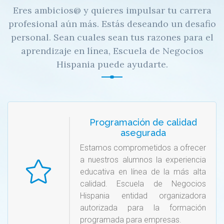
Eres ambicios@ y quieres impulsar tu carrera
profesional aún más. Estás deseando un desafio
personal. Sean cuales sean tus razones para el
aprendizaje en línea, Escuela de Negocios
Hispania puede ayudarte.
Programación de calidad
asegurada
Estamos comprometidos a ofrecer
a nuestros alumnos la experiencia
educativa en línea de la más alta
calidad. Escuela de Negocios
Hispania entidad organizadora
autorizada para la formación
programada para empresas.