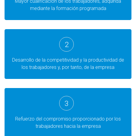
Mayor cualificación de los trabajadores, adquirida
mediante la formación programada
2
Desarrollo de la competitividad y la productividad de
los trabajadores y, por tanto, de la empresa
3
Refuerzo del compromiso proporcionado por los
trabajadores hacia la empresa