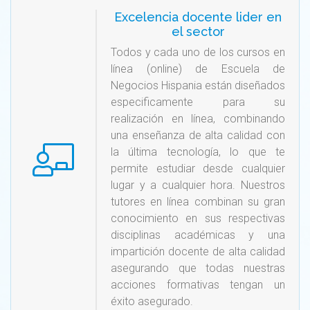
Excelencia docente lider en
el sector
Todos y cada uno de los cursos en
línea (online) de Escuela de
Negocios Hispania están diseñados
especificamente para su
realización en línea, combinando
una enseñanza de alta calidad con
la última tecnología, lo que te
permite estudiar desde cualquier
lugar y a cualquier hora. Nuestros
tutores en línea combinan su gran
conocimiento en sus respectivas
disciplinas académicas y una
impartición docente de alta calidad
asegurando que todas nuestras
acciones formativas tengan un
éxito asegurado.