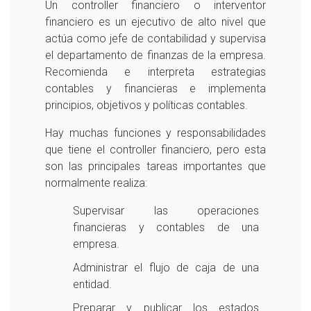
Un controller financiero o interventor
financiero es un ejecutivo de alto nivel que
actúa como jefe de contabilidad y supervisa
el departamento de finanzas de la empresa.
Recomienda e interpreta estrategias
contables y financieras e implementa
principios, objetivos y políticas contables.
Hay muchas funciones y responsabilidades
que tiene el controller financiero, pero esta
son las principales tareas importantes que
normalmente realiza:
Supervisar las operaciones
financieras y contables de una
empresa.
Administrar el flujo de caja de una
entidad.
Preparar y publicar los estados