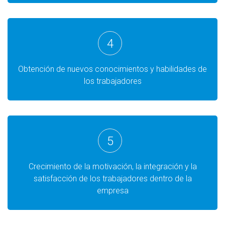
4
Obtención de nuevos conocimientos y habilidades de
los trabajadores
5
Crecimiento de la motivación, la integración y la
satisfacción de los trabajadores dentro de la
empresa