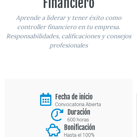
Financiero
Aprende a liderar y tener éxito como
controller financiero en tu empresa.
Responsabilidades, calificaciones y consejos
profesionales
Fecha de inicio
Convocatoria Abierta
Duración
600 horas
Bonificación
Hasta el 100%