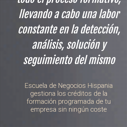
llevando a cabo una labor
constante en la detección,
análisis, solución y
seguimiento del mismo
Escuela de Negocios Hispania
gestiona los créditos de la
formación programada de tu
empresa sin ningún coste