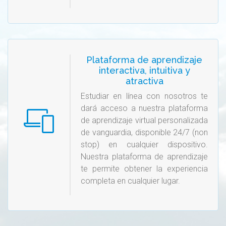
Plataforma de aprendizaje
interactiva, intuitiva y
atractiva
Estudiar en línea con nosotros te
dará acceso a nuestra plataforma
de aprendizaje virtual personalizada
de vanguardia, disponible 24/7 (non
stop) en cualquier dispositivo.
Nuestra plataforma de aprendizaje
te permite obtener la experiencia
completa en cualquier lugar.