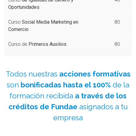
Oportunidades
Curso
Social Media Marketing en
80
Comercio
Curso de
Primeros Auxilios
80
Todos nuestras
acciones formativas
son
bonificadas hasta el 100%
de la
formación recibida
a través de los
créditos de Fundae
asignados a tu
empresa