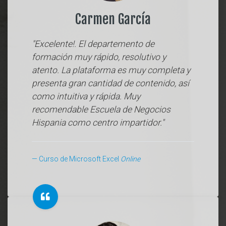
Carmen García
"Excelente!. El departemento de
formación muy rápido, resolutivo y
atento. La plataforma es muy completa y
presenta gran cantidad de contenido, así
como intuitiva y rápida. Muy
recomendable Escuela de Negocios
Hispania como centro impartidor."
Curso de Microsoft Excel
Online