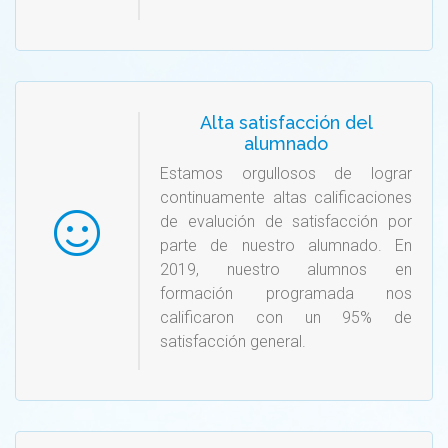
Alta satisfacción del
alumnado
Estamos orgullosos de lograr
continuamente altas calificaciones
de evalución de satisfacción por
parte de nuestro alumnado. En
2019, nuestro alumnos en
formación programada nos
calificaron con un 95% de
satisfacción general.