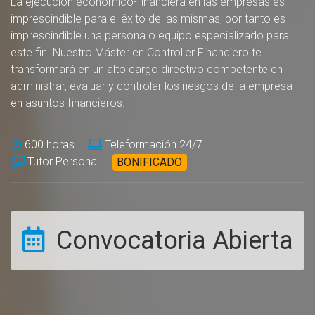
La ejecución económico-financiera en las empresas es
imprescindible para el éxito de las mismas, por tanto es
imprescindible una persona o equipo especializado para
este fin. Nuestro Máster en Controller Financiero te
transformará en un alto cargo directivo competente en
administrar, evaluar y controlar los riesgos de la empresa
en asuntos financieros.
600 horas
Teleformación 24/7
Tutor Personal
BONIFICADO
Convocatoria Abierta