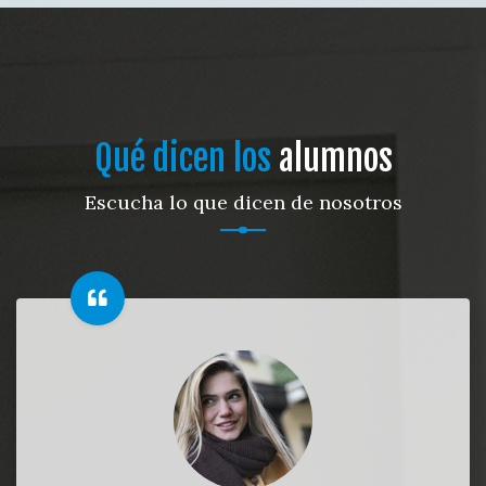
Qué dicen los
alumnos
Escucha lo que dicen de nosotros