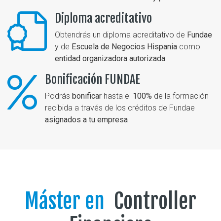
Diploma acreditativo
Obtendrás un diploma acreditativo de
Fundae
y de
Escuela de Negocios Hispania
como
entidad organizadora autorizada
Bonificación FUNDAE
Podrás
bonificar
hasta el
100%
de la formación
recibida a través de los créditos de Fundae
asignados a tu empresa
Máster en
Controller