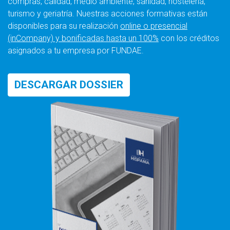
compras, calidad, medio ambiente, sanidad, hostelería,
turismo y geriatría. Nuestras acciones formativas están
disponibles para su realización
online o presencial
(inCompany) y bonificadas hasta un 100%
con los créditos
asignados a tu empresa por FUNDAE.
DESCARGAR DOSSIER