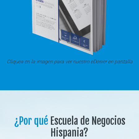
Cliquea en la imagen para ver nuestro eDosier en pantalla
¿Por qué
Escuela de Negocios
Hispania?