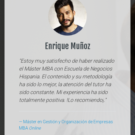
Enrique Muñoz
"Estoy muy satisfecho de haber realizado
el Máster MBA con Escuela de Negocios
Hispania. El contenido y su metodología
ha sido lo mejor, la atención del tutor ha
sido constante. Mi experiencia ha sido
totalmente positiva. !Lo recomiendo¡."
Máster en Gestión y Organización de Empresas
MBA
Online