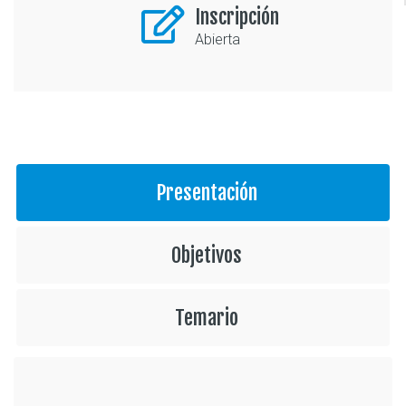
Inscripción
Abierta
Presentación
Objetivos
Temario