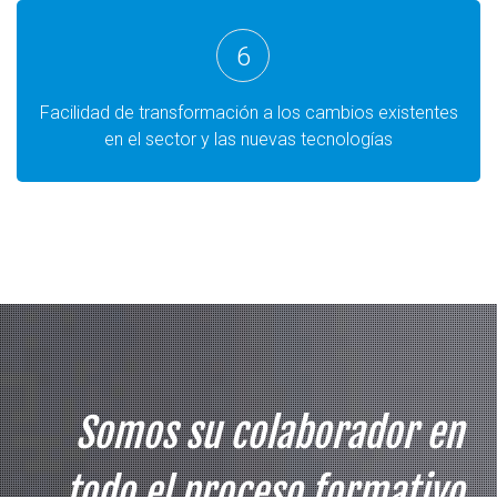
6
Facilidad de transformación a los cambios existentes
en el sector y las nuevas tecnologías
Somos su colaborador en
todo el proceso formativo,