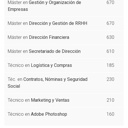
Máster en
Gestión y Organización de
670
Empresas
Máster en
Dirección y Gestión de RRHH
670
Máster en
Dirección Financiera
630
Máster en
Secretariado de Dirección
610
Técnico en
Logística y Compras
185
Téc. en
Contratos, Nóminas y Seguridad
230
Social
Técnico en
Marketing y Ventas
210
Técnico en
Adobe Photoshop
160