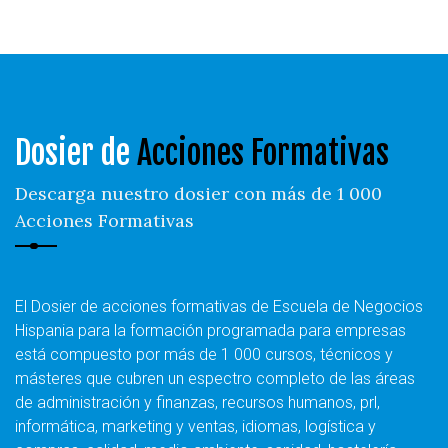
Dosier de
Acciones Formativas
Descarga nuestro dosier con más de 1 000
Acciones Formativas
El Dosier de acciones formativas de Escuela de Negocios
Hispania para la formación programada para empresas
está compuesto por más de 1 000 cursos, técnicos y
másteres que cubren un espectro completo de las áreas
de administración y finanzas, recursos humanos, prl,
informática, marketing y ventas, idiomas, logística y