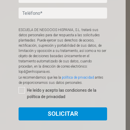
ESCUELA DE NEGOCIOS HISPANIA, S.L. tratará sus
datos personales para dar respuesta a las solicitudes
planteadas. Puede ejercer sus derechos de acceso,
rectificación, supresión y portabilidad de sus datos, de
limitación y oposición a su tratamiento, así como a no ser
objeto de decisiones basadas únicamente en el
tratamiento automatizado de sus datos, cuando
procedan, en la dirección de correo electrónico:
lopd@enhispania.es.
Le recomendamos que lea la
política de privacidad
antes
de proporcionarnos sus datos personales.​
He leído y acepto las condiciones de la
política de privacidad
SOLICITAR