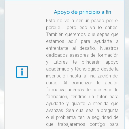
Apoyo de principio a fin
Esto no va a ser un paseo por el
parque... pero eso ya lo sabes.
También queremos que sepas que
estamos aquí para ayudarte a
enfrentarte al desafio. Nuestros
dedicados asesores de formación
y tutores te brindarán apoyo
académico y técnologico desde la
inscripción hasta la finalización del
curso. Al comenzar tu acción
formativa además de tu asesor de
formación, tendrás un tutor para
ayudarte y quiarte a medida que
avanzas. Sea cual sea la pregunta
o el problema, ten la seguridad de
que trabajaremos contigo para