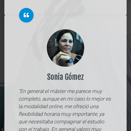
Sonia Gómez
"En general el máster me parece muy
completo, aunque en mi caso lo mejor es
la modalidad online, me ofreció una
flexibilidad horaria muy importante, ya
que necesitaba compaginar el estudio
con el trabajo. En general valoro muy