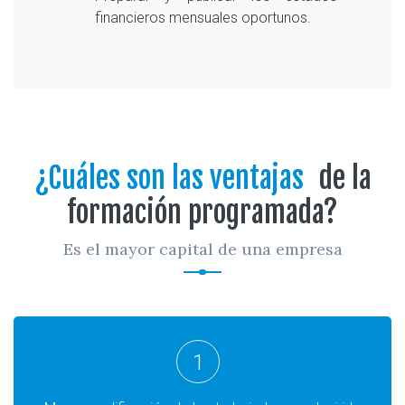
financieros mensuales oportunos.
¿Cuáles son las ventajas
de la
formación programada?
Es el mayor capital de una empresa
1