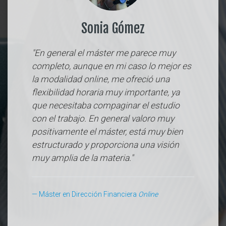
Sonia Gómez
"En general el máster me parece muy
completo, aunque en mi caso lo mejor es
la modalidad online, me ofreció una
flexibilidad horaria muy importante, ya
que necesitaba compaginar el estudio
con el trabajo. En general valoro muy
positivamente el máster, está muy bien
estructurado y proporciona una visión
muy amplia de la materia."
Máster en Dirección Financiera
Online