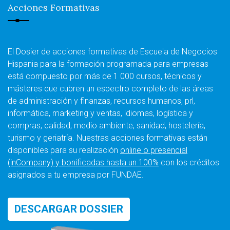
Acciones Formativas
El Dosier de acciones formativas de Escuela de Negocios
Hispania para la formación programada para empresas
está compuesto por más de 1 000 cursos, técnicos y
másteres que cubren un espectro completo de las áreas
de administración y finanzas, recursos humanos, prl,
informática, marketing y ventas, idiomas, logística y
compras, calidad, medio ambiente, sanidad, hostelería,
turismo y geriatría. Nuestras acciones formativas están
disponibles para su realización
online o presencial
(inCompany) y bonificadas hasta un 100%
con los créditos
asignados a tu empresa por FUNDAE.
DESCARGAR DOSSIER