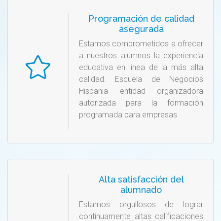
Programación de calidad
asegurada
Estamos comprometidos a ofrecer
a nuestros alumnos la experiencia
educativa en línea de la más alta
calidad. Escuela de Negocios
Hispania entidad organizadora
autorizada para la formación
programada para empresas.
Alta satisfacción del
alumnado
Estamos orgullosos de lograr
continuamente altas calificaciones