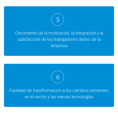
5
Crecimiento de la motivación, la integración y la
satisfacción de los trabajadores dentro de la
empresa
6
Facilidad de transformación a los cambios existentes
en el sector y las nuevas tecnologías