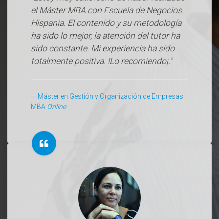
el Máster MBA con Escuela de Negocios
Hispania. El contenido y su metodología
ha sido lo mejor, la atención del tutor ha
sido constante. Mi experiencia ha sido
totalmente positiva. !Lo recomiendo¡."
Máster en Gestión y Organización de Empresas
MBA
Online