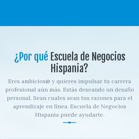
¿Por qué
Escuela de Negocios
Hispania?
Eres ambicios@ y quieres impulsar tu carrera
profesional aún más. Estás deseando un desafio
personal. Sean cuales sean tus razones para el
aprendizaje en línea, Escuela de Negocios
Hispania puede ayudarte.