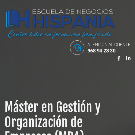
ATENCIÓN AL CLIENTE
968 94 28 30
Máster en Gestión y
Organización de