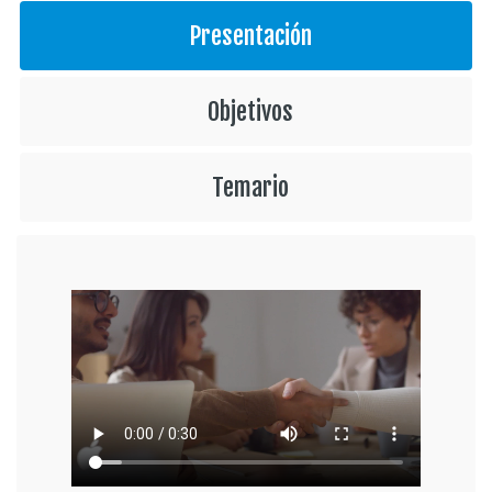
Presentación
Objetivos
Temario