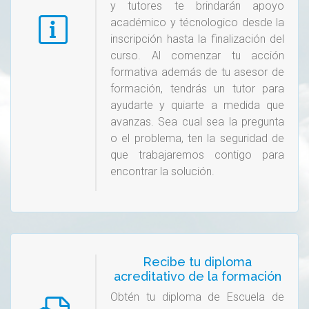
y tutores te brindarán apoyo
académico y técnologico desde la
inscripción hasta la finalización del
curso. Al comenzar tu acción
formativa además de tu asesor de
formación, tendrás un tutor para
ayudarte y quiarte a medida que
avanzas. Sea cual sea la pregunta
o el problema, ten la seguridad de
que trabajaremos contigo para
encontrar la solución.
Recibe tu diploma
acreditativo de la formación
Obtén tu diploma de Escuela de