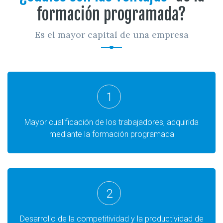
formación programada?
Es el mayor capital de una empresa
1
Mayor cualificación de los trabajadores, adquirida
mediante la formación programada
2
Desarrollo de la competitividad y la productividad de