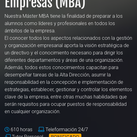
Empresas (MBA)
Nuestra Máster MBA tiene la finalidad de preparar a los
alumnos como líderes y profesionales en todos los
ámbitos de la empresa.
El conocer todos los aspectos relacionados con la gestión
y organización empresarial aporta la visión estratégica de
un directivo y el conocimiento necesario para dirigir los
diferentes departamentos y áreas de una organización.
Además, todos estos conocimientos capacitan para
desempeñar tareas de la Alta Dirección, asumir la
responsabilidad en la concepción e implementación de
estrategias, establecer, gestionar y controlar los elementos
clave de la empresa, entre otras muchas habilidades que
serán requisitos para ocupar puestos de responsabilidad
en cualquier organización.
610 horas
Teleformación 24/7
Tutor Personal