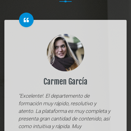
Carmen García
"Excelente!. El departemento de
formación muy rápido, resolutivo y
atento. La plataforma es muy completa y
presenta gran cantidad de contenido, así
como intuitiva y rápida. Muy