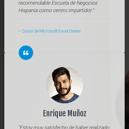
recomendable Escuela de Negocios
Hispania como centro impartidor."
Curso de Microsoft Excel
Online
Enrique Muñoz
"Estoy muy satisfecho de haber realizado