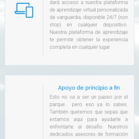
dará acceso a nuestra plataforma
de aprendizaje virtual personalizada
de vanguardia, disponible 24/7 (non
stop) en cualquier dispositivo.
Nuestra plataforma de aprendizaje
te permite obtener la experiencia
completa en cualquier lugar.
Apoyo de principio a fin
Esto no va a ser un paseo por el
parque... pero eso ya lo sabes.
También queremos que sepas que
estamos aquí para ayudarte a
enfrentarte al desafio. Nuestros
dedicados asesores de formación