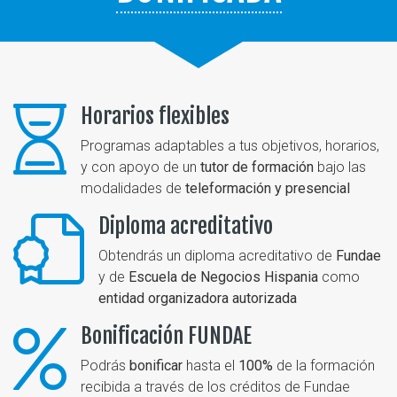
Horarios flexibles
Programas adaptables a tus objetivos, horarios,
y con apoyo de un
tutor de formación
bajo las
modalidades de
teleformación y presencial
Diploma acreditativo
Obtendrás un diploma acreditativo de
Fundae
y de
Escuela de Negocios Hispania
como
entidad organizadora autorizada
Bonificación FUNDAE
Podrás
bonificar
hasta el
100%
de la formación
recibida a través de los créditos de Fundae