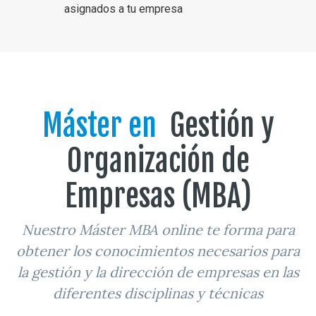
asignados a tu empresa
Máster en
Gestión y
Organización de
Empresas (MBA)
Nuestro Máster MBA online te forma para
obtener los conocimientos necesarios para
la gestión y la dirección de empresas en las
diferentes disciplinas y técnicas