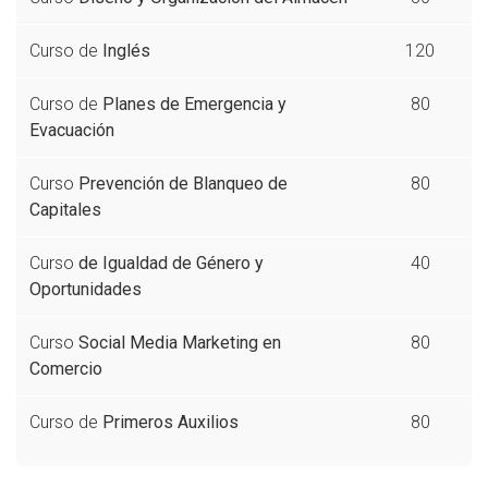
Curso de
Inglés
120
Curso de
Planes de Emergencia y
80
Evacuación
Curso
Prevención de Blanqueo de
80
Capitales
Curso
de Igualdad de Género y
40
Oportunidades
Curso
Social Media Marketing en
80
Comercio
Curso de
Primeros Auxilios
80