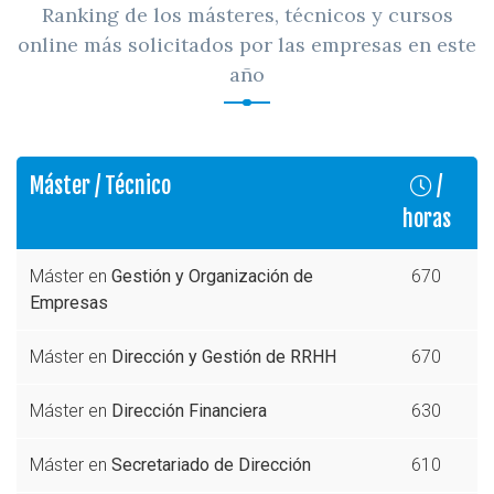
Ranking de los másteres, técnicos y cursos
online más solicitados por las empresas en este
año
Máster / Técnico
/
horas
Máster en
Gestión y Organización de
670
Empresas
Máster en
Dirección y Gestión de RRHH
670
Máster en
Dirección Financiera
630
Máster en
Secretariado de Dirección
610