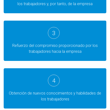
los trabajadores y, por tanto, de la empresa
3
Refuerzo del compromiso proporcionado por los
trabajadores hacia la empresa
4
Obtención de nuevos conocimientos y habilidades de
los trabajadores