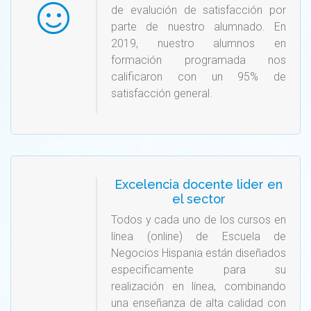
de evalución de satisfacción por
parte de nuestro alumnado. En
2019, nuestro alumnos en
formación programada nos
calificaron con un 95% de
satisfacción general.
Excelencia docente lider en
el sector
Todos y cada uno de los cursos en
línea (online) de Escuela de
Negocios Hispania están diseñados
especificamente para su
realización en línea, combinando
una enseñanza de alta calidad con