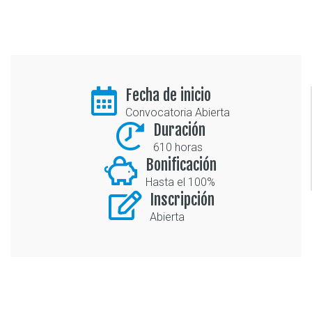
Fecha de inicio
Convocatoria Abierta
Duración
610 horas
Bonificación
Hasta el 100%
Inscripción
Abierta