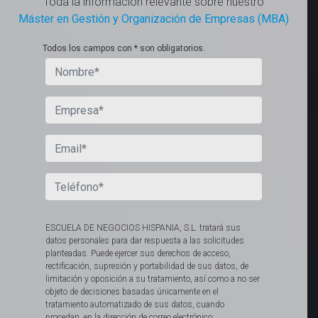
Toda la información relevante sobre nuestro
Máster en Gestión y Organización de Empresas (MBA)
Todos los campos con * son obligatorios.
ESCUELA DE NEGOCIOS HISPANIA, S.L. tratará sus
datos personales para dar respuesta a las solicitudes
planteadas. Puede ejercer sus derechos de acceso,
rectificación, supresión y portabilidad de sus datos, de
limitación y oposición a su tratamiento, así como a no ser
objeto de decisiones basadas únicamente en el
tratamiento automatizado de sus datos, cuando
procedan, en la dirección de correo electrónico: