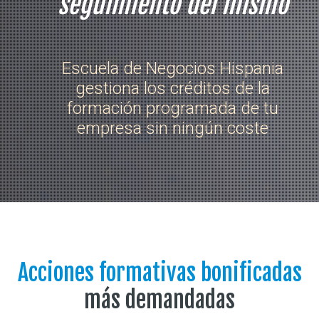
seguimiento del mismo
Escuela de Negocios Hispania
gestiona los créditos de la
formación programada de tu
empresa sin ningún coste
Acciones formativas bonificadas
más demandadas