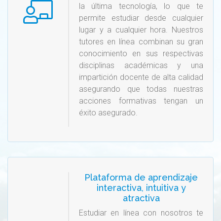
la última tecnología, lo que te
permite estudiar desde cualquier
lugar y a cualquier hora. Nuestros
tutores en línea combinan su gran
conocimiento en sus respectivas
disciplinas académicas y una
impartición docente de alta calidad
asegurando que todas nuestras
acciones formativas tengan un
éxito asegurado.
Plataforma de aprendizaje
interactiva, intuitiva y
atractiva
Estudiar en línea con nosotros te