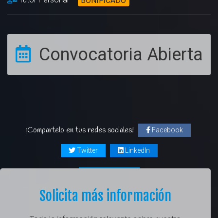
BONIFICADO
Convocatoria Abierta
¡Compartelo en tus redes sociales!
Facebook
Twitter
LinkedIn
Solicita más información