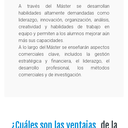
A través del Máster se desarrollan
habilidades altamente demandadas como
liderazgo, innovación, organización, análisis,
creatividad y habilidades de trabajo en
equipo y permiten a los alumnos mejorar aún
más sus capacidades.
A lo largo del Máster se enseñarán aspectos
comerciales clave, incluidos la gestión
estratégica y financiera, el liderazgo, el
desarrollo profesional, los métodos
comerciales y de investigación.
¿Cuáles son las ventajas
de la