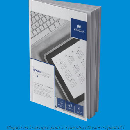
Cliquea en la imagen para ver nuestro eDosier en pantalla