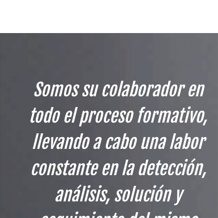
Somos su colaborador en
todo el proceso formativo,
llevando a cabo una labor
constante en la detección,
análisis, solución y